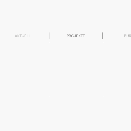
AKTUELL
PROJEKTE
BÜ