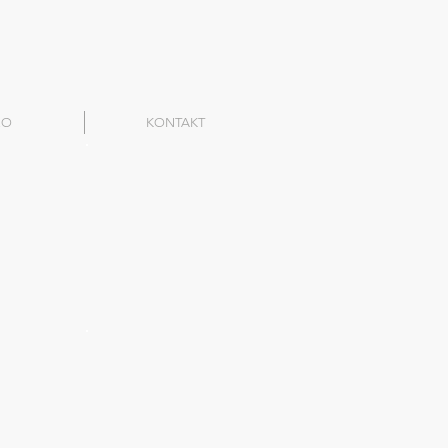
RO
KONTAKT