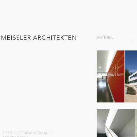
MEISSLER ARCHITEKTEN
AKTUELL
STIFTUNGSKRANKENHAUS