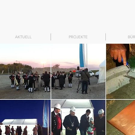
AKTUELL
PROJEKTE
BÜ