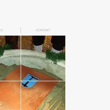
RO
KONTAKT