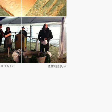
EKTEN.DE
IMPRESSUM