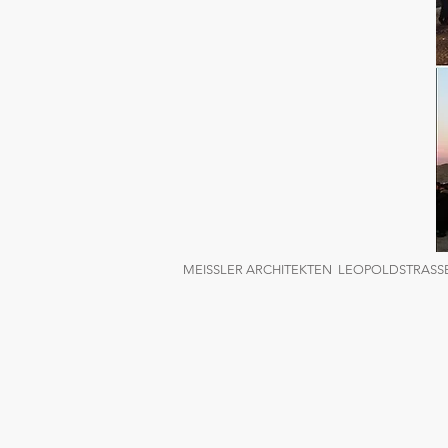
MEISSLER ARCHITEKTEN LEOPOLDSTRASSE 5